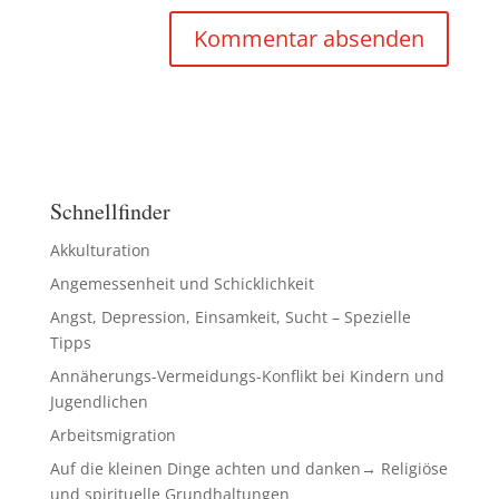
Schnellfinder
Akkulturation
Angemessenheit und Schicklichkeit
Angst, Depression, Einsamkeit, Sucht – Spezielle
Tipps
Annäherungs-Vermeidungs-Konflikt bei Kindern und
Jugendlichen
Arbeitsmigration
Auf die kleinen Dinge achten und danken→ Religiöse
und spirituelle Grundhaltungen