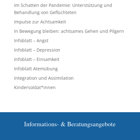
Im Schatten der Pandemie: Unterstützung und
Behandlung von Geflüchteten
Impulse zur Achtsamkeit
In Bewegung bleiben: achtsames Gehen und Pilgern
Infoblatt – Angst
Infoblatt – Depression
Infoblatt – Einsamkeit
Infoblatt Atemübung
Integration und Assimilation
Kindersoldat*innen
Informations- & Beratungsangebote