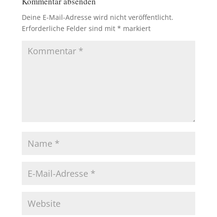
Kommentar absenden
Deine E-Mail-Adresse wird nicht veröffentlicht.
Erforderliche Felder sind mit
*
markiert