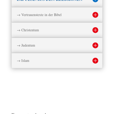
→ Vertrauenstexte in der Bibel
→ Christentum
→ Judentum
→ Islam