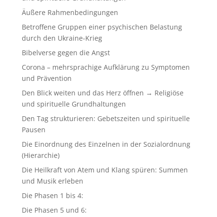
Äußere Rahmenbedingungen
Betroffene Gruppen einer psychischen Belastung
durch den Ukraine-Krieg
Bibelverse gegen die Angst
Corona – mehrsprachige Aufklärung zu Symptomen
und Prävention
Den Blick weiten und das Herz öffnen → Religiöse
und spirituelle Grundhaltungen
Den Tag strukturieren: Gebetszeiten und spirituelle
Pausen
Die Einordnung des Einzelnen in der Sozialordnung
(Hierarchie)
Die Heilkraft von Atem und Klang spüren: Summen
und Musik erleben
Die Phasen 1 bis 4:
Die Phasen 5 und 6: