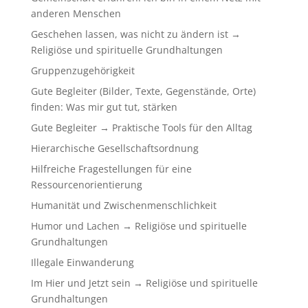
anderen Menschen
Geschehen lassen, was nicht zu ändern ist →
Religiöse und spirituelle Grundhaltungen
Gruppenzugehörigkeit
Gute Begleiter (Bilder, Texte, Gegenstände, Orte)
finden: Was mir gut tut, stärken
Gute Begleiter → Praktische Tools für den Alltag
Hierarchische Gesellschaftsordnung
Hilfreiche Fragestellungen für eine
Ressourcenorientierung
Humanität und Zwischenmenschlichkeit
Humor und Lachen → Religiöse und spirituelle
Grundhaltungen
Illegale Einwanderung
Im Hier und Jetzt sein → Religiöse und spirituelle
Grundhaltungen