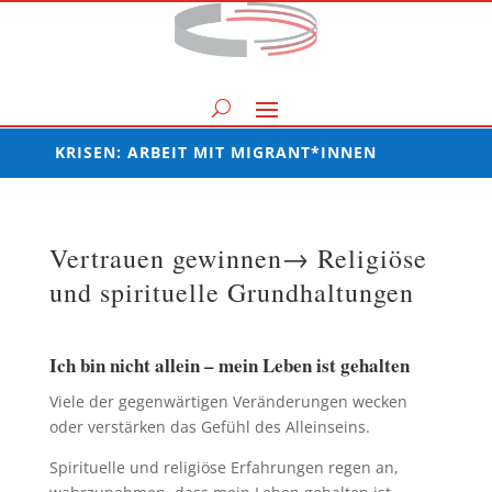
KRISEN: ARBEIT MIT MIGRANT*INNEN
Vertrauen gewinnen→ Religiöse
und spirituelle Grundhaltungen
Ich bin nicht allein – mein Leben ist gehalten
Viele der gegenwärtigen Veränderungen wecken
oder verstärken das Gefühl des Alleinseins.
Spirituelle und religiöse Erfahrungen regen an,