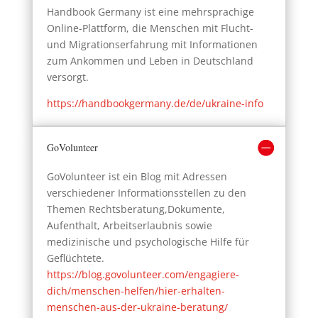
Handbook Germany ist eine mehrsprachige
Online-Plattform, die Menschen mit Flucht-
und Migrationserfahrung mit Informationen
zum Ankommen und Leben in Deutschland
versorgt.
https://handbookgermany.de/de/ukraine-info
GoVolunteer
GoVolunteer ist ein Blog mit Adressen
verschiedener Informationsstellen zu den
Themen Rechtsberatung,Dokumente,
Aufenthalt, Arbeitserlaubnis sowie
medizinische und psychologische Hilfe für
Geflüchtete.
https://blog.govolunteer.com/engagiere-
dich/menschen-helfen/hier-erhalten-
menschen-aus-der-ukraine-beratung/