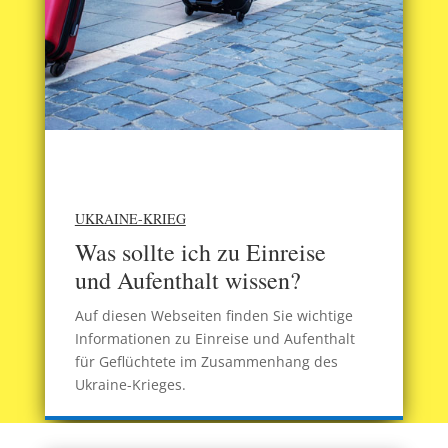
UKRAINE-KRIEG
Was sollte ich zu Einreise
und Aufenthalt wissen?
Auf diesen Webseiten finden Sie wichtige
Informationen zu Einreise und Aufenthalt
für Geflüchtete im Zusammenhang des
Ukraine-Krieges.