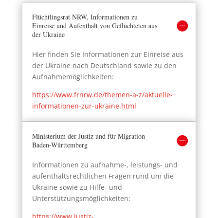
Flüchtlingsrat NRW, Informationen zu
Einreise und Aufenthalt von Geflüchteten aus
der Ukraine
Hier finden Sie Informationen zur Einreise aus
der Ukraine nach Deutschland sowie zu den
Aufnahmemöglichkeiten:
https://www.frnrw.de/themen-a-z/aktuelle-
informationen-zur-ukraine.html
Ministerium der Justiz und für Migration
Baden-Württemberg
Informationen zu aufnahme-, leistungs- und
aufenthaltsrechtlichen Fragen rund um die
Ukraine sowie zu Hilfe- und
Unterstützungsmöglichkeiten:
https://www.justiz-