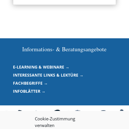
Informations- & Beratungsangebote
E-LEARNING & WEBINARE →
INTERESSANTE LINKS & LEKTÜRE →
FACHBEGRIFFE →
INFOBLÄTTER →
Cookie-Zustimmung
verwalten