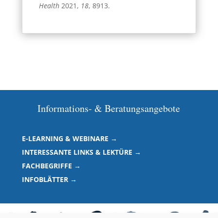
Health
2021,
18
, 8913.
Informations- & Beratungsangebote
E-LEARNING & WEBINARE →
INTERESSANTE LINKS & LEKTÜRE →
FACHBEGRIFFE →
INFOBLÄTTER →