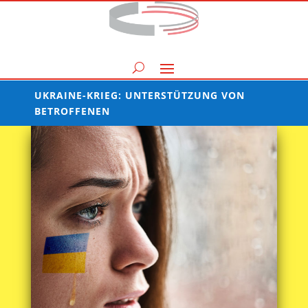
UKRAINE-KRIEG: UNTERSTÜTZUNG VON
BETROFFENEN