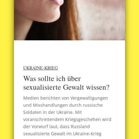
UKRAINE-KRIEG
Was sollte ich über
sexualisierte Gewalt wissen?
Medien berichten von Vergewaltigungen
und Misshandlungen durch russische
Soldaten in der Ukraine. Mit
voranschreitendem Kriegsgeschehen wird
der Vorwurf laut, dass Russland
sexualisierte Gewalt im Ukraine-Krieg