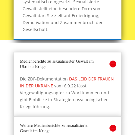
systematisch eingesetzt. Sexualisierte
Gewalt stellt eine besondere Form von
Gewalt dar. Sie zielt auf Erniedrigung,
Demotivation und Zusammenbruch der
Gesellschaft.
Medienberichte zu sexualisierter Gewalt im
Ukraine-Krieg:
Die ZDF-Dokumentation
DAS LEID DER FRAUEN
IN DER UKRAINE
vom 6.9.22 lässt
Vergewaltigungsopfer zu Wort kommen und
gibt Einblicke in Strategien psychologischer
Kriegsführung.
Weitere Medienberichte zu sexualisierter
Gewalt im Krieg: