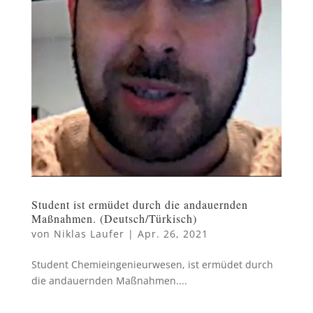
Student ist ermüdet durch die andauernden
Maßnahmen. (Deutsch/Türkisch)
von
Niklas Laufer
|
Apr. 26, 2021
Student Chemieingenieurwesen, ist ermüdet durch
die andauernden Maßnahmen....