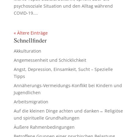
psychosoziale Situation und den Alltag während
COVID-19....
« Ältere Einträge
Schnellfinder
Akkulturation
Angemessenheit und Schicklichkeit
Angst, Depression, Einsamkeit, Sucht – Spezielle
Tipps
Annäherungs-Vermeidungs-Konflikt bei Kindern und
Jugendlichen
Arbeitsmigration
Auf die kleinen Dinge achten und danken→ Religiöse
und spirituelle Grundhaltungen
Äußere Rahmenbedingungen
Betroffene Gruppen einer psychischen Belastung