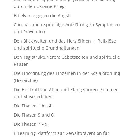
durch den Ukraine-Krieg
Bibelverse gegen die Angst
Corona – mehrsprachige Aufklärung zu Symptomen
und Prävention
Den Blick weiten und das Herz öffnen → Religiöse
und spirituelle Grundhaltungen
Den Tag strukturieren: Gebetszeiten und spirituelle
Pausen
Die Einordnung des Einzelnen in der Sozialordnung
(Hierarchie)
Die Heilkraft von Atem und Klang spüren: Summen
und Musik erleben
Die Phasen 1 bis 4:
Die Phasen 5 und 6:
Die Phasen 7 – 9:
E-Learning-Plattform zur Gewaltprävention für