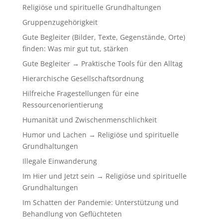
Religiöse und spirituelle Grundhaltungen
Gruppenzugehörigkeit
Gute Begleiter (Bilder, Texte, Gegenstände, Orte)
finden: Was mir gut tut, stärken
Gute Begleiter → Praktische Tools für den Alltag
Hierarchische Gesellschaftsordnung
Hilfreiche Fragestellungen für eine
Ressourcenorientierung
Humanität und Zwischenmenschlichkeit
Humor und Lachen → Religiöse und spirituelle
Grundhaltungen
Illegale Einwanderung
Im Hier und Jetzt sein → Religiöse und spirituelle
Grundhaltungen
Im Schatten der Pandemie: Unterstützung und
Behandlung von Geflüchteten