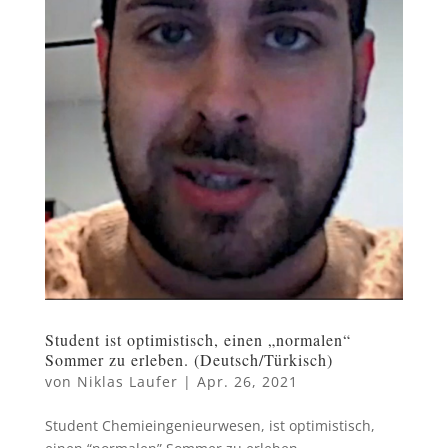
Student ist optimistisch, einen „normalen“
Sommer zu erleben. (Deutsch/Türkisch)
von
Niklas Laufer
|
Apr. 26, 2021
Student Chemieingenieurwesen, ist optimistisch,