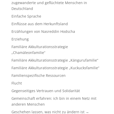
zugewanderte und geflüchtete Menschen in
Deutschland
Einfache Sprache
Einflüsse aus dem Herkunftsland
Erzählungen von Nasreddin Hodscha
Erziehung
Familiäre Akkulturationsstrategie
„Chamäleonfamilie“
Familiäre Akkulturationsstrategie „Kängurufamilie“
Familiäre Akkulturationsstrategie „Kuckucksfamilie“
Familienspezifische Ressourcen
Flucht
Gegenseitiges Vertrauen und Solidarität
Gemeinschaft erfahren: ich bin in einem Netz mit
anderen Menschen
Geschehen lassen, was nicht zu ändern ist →