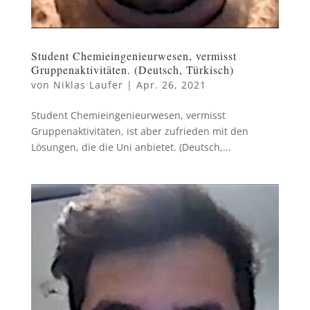
Student Chemieingenieurwesen, vermisst
Gruppenaktivitäten. (Deutsch, Türkisch)
von
Niklas Laufer
|
Apr. 26, 2021
Student Chemieingenieurwesen, vermisst
Gruppenaktivitäten, ist aber zufrieden mit den
Lösungen, die die Uni anbietet. (Deutsch,...