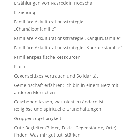
Erzählungen von Nasreddin Hodscha
Erziehung
Familiäre Akkulturationsstrategie
„Chamäleonfamilie“
Familiäre Akkulturationsstrategie „Kängurufamilie“
Familiäre Akkulturationsstrategie „Kuckucksfamilie“
Familienspezifische Ressourcen
Flucht
Gegenseitiges Vertrauen und Solidarität
Gemeinschaft erfahren: ich bin in einem Netz mit
anderen Menschen
Geschehen lassen, was nicht zu ändern ist →
Religiöse und spirituelle Grundhaltungen
Gruppenzugehörigkeit
Gute Begleiter (Bilder, Texte, Gegenstände, Orte)
finden: Was mir gut tut, stärken