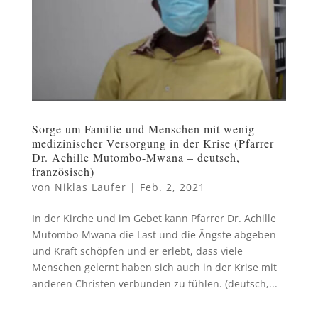
Sorge um Familie und Menschen mit wenig
medizinischer Versorgung in der Krise (Pfarrer
Dr. Achille Mutombo-Mwana – deutsch,
französisch)
von
Niklas Laufer
|
Feb. 2, 2021
In der Kirche und im Gebet kann Pfarrer Dr. Achille
Mutombo-Mwana die Last und die Ängste abgeben
und Kraft schöpfen und er erlebt, dass viele
Menschen gelernt haben sich auch in der Krise mit
anderen Christen verbunden zu fühlen. (deutsch,...