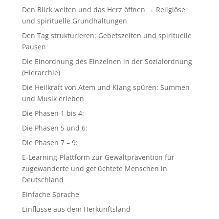
Den Blick weiten und das Herz öffnen → Religiöse
und spirituelle Grundhaltungen
Den Tag strukturieren: Gebetszeiten und spirituelle
Pausen
Die Einordnung des Einzelnen in der Sozialordnung
(Hierarchie)
Die Heilkraft von Atem und Klang spüren: Summen
und Musik erleben
Die Phasen 1 bis 4:
Die Phasen 5 und 6:
Die Phasen 7 – 9:
E-Learning-Plattform zur Gewaltprävention für
zugewanderte und geflüchtete Menschen in
Deutschland
Einfache Sprache
Einflüsse aus dem Herkunftsland