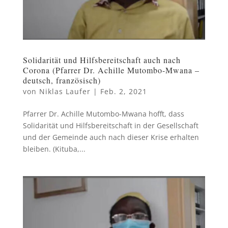
Solidarität und Hilfsbereitschaft auch nach
Corona (Pfarrer Dr. Achille Mutombo-Mwana –
deutsch, französisch)
von
Niklas Laufer
|
Feb. 2, 2021
Pfarrer Dr. Achille Mutombo-Mwana hofft, dass
Solidarität und Hilfsbereitschaft in der Gesellschaft
und der Gemeinde auch nach dieser Krise erhalten
bleiben. (Kituba,...