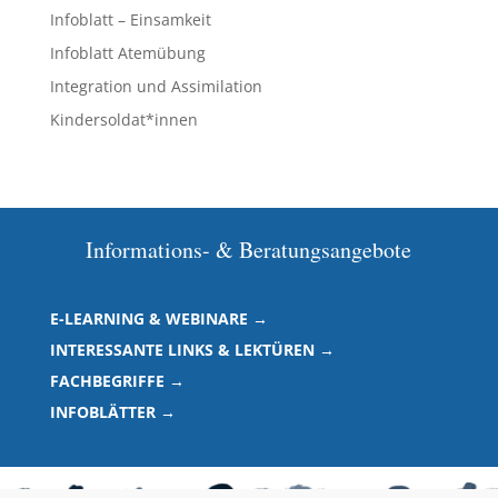
Infoblatt – Einsamkeit
Infoblatt Atemübung
Integration und Assimilation
Kindersoldat*innen
Informations- & Beratungsangebote
E-LEARNING & WEBINARE →
INTERESSANTE LINKS & LEKTÜREN →
FACHBEGRIFFE →
INFOBLÄTTER →