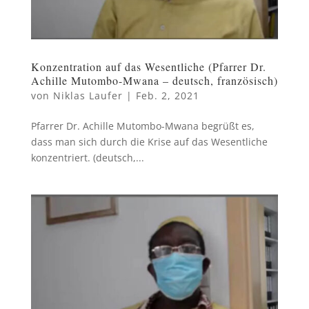
Konzentration auf das Wesentliche (Pfarrer Dr.
Achille Mutombo-Mwana – deutsch, französisch)
von
Niklas Laufer
|
Feb. 2, 2021
Pfarrer Dr. Achille Mutombo-Mwana begrüßt es,
dass man sich durch die Krise auf das Wesentliche
konzentriert. (deutsch,...