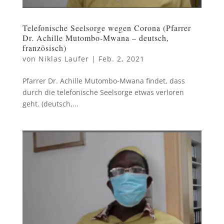
Telefonische Seelsorge wegen Corona (Pfarrer
Dr. Achille Mutombo-Mwana – deutsch,
französisch)
von
Niklas Laufer
|
Feb. 2, 2021
Pfarrer Dr. Achille Mutombo-Mwana findet, dass
durch die telefonische Seelsorge etwas verloren
geht. (deutsch,...