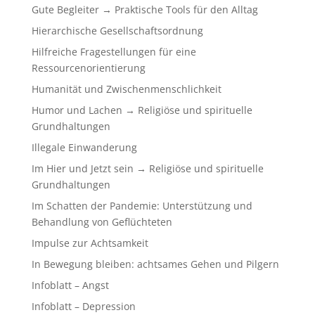
Gute Begleiter → Praktische Tools für den Alltag
Hierarchische Gesellschaftsordnung
Hilfreiche Fragestellungen für eine
Ressourcenorientierung
Humanität und Zwischenmenschlichkeit
Humor und Lachen → Religiöse und spirituelle
Grundhaltungen
Illegale Einwanderung
Im Hier und Jetzt sein → Religiöse und spirituelle
Grundhaltungen
Im Schatten der Pandemie: Unterstützung und
Behandlung von Geflüchteten
Impulse zur Achtsamkeit
In Bewegung bleiben: achtsames Gehen und Pilgern
Infoblatt – Angst
Infoblatt – Depression