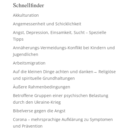
Schnellfinder
Akkulturation
Angemessenheit und Schicklichkeit
Angst, Depression, Einsamkeit, Sucht – Spezielle
Tipps
Annäherungs-Vermeidungs-Konflikt bei Kindern und
Jugendlichen
Arbeitsmigration
Auf die kleinen Dinge achten und danken→ Religiöse
und spirituelle Grundhaltungen
Äußere Rahmenbedingungen
Betroffene Gruppen einer psychischen Belastung
durch den Ukraine-Krieg
Bibelverse gegen die Angst
Corona – mehrsprachige Aufklärung zu Symptomen
und Prävention