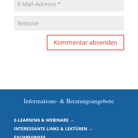
Informations- & Beratungsangebote
E-LEARNING & WEBINARE →
INTERESSANTE LINKS & LEKTÜREN →
FACHBEGRIFFE →