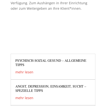
Verfügung. Zum Aushängen in Ihrer Einrichtung
oder zum Weitergeben an Ihre Klient*innen.
PSYCHISCH-SOZIAL GESUND – ALLGEMEINE
TIPPS
mehr lesen
ANGST, DEPRESSION, EINSAMKEIT, SUCHT –
SPEZIELLE TIPPS
mehr lesen