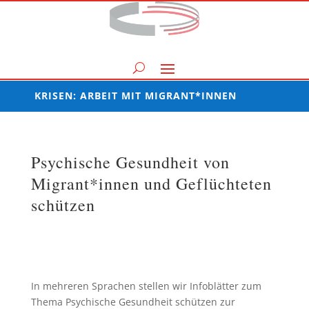
KRISEN: ARBEIT MIT MIGRANT*INNEN
Psychische Gesundheit von
Migrant*innen und Geflüchteten
schützen
In mehreren Sprachen stellen wir Infoblätter zum
Thema Psychische Gesundheit schützen zur