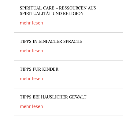
SPIRITUAL CARE – RESSOURCEN AUS
SPIRITUALITÄT UND RELIGION
mehr lesen
TIPPS IN EINFACHER SPRACHE
mehr lesen
TIPPS FÜR KINDER
mehr lesen
TIPPS BEI HÄUSLICHER GEWALT
mehr lesen