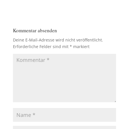
Kommentar absenden
Deine E-Mail-Adresse wird nicht veröffentlicht.
Erforderliche Felder sind mit
*
markiert