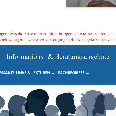
gen: Was die Krise dem Studium bringen kann (Amir R – deutsch, 
mit wenig medizinischer Versorgung in der Krise (Pfarrer Dr. Ac
Informations- & Beratungsangebote
ESSANTE LINKS & LEKTÜREN →
FACHBEGRIFFE →